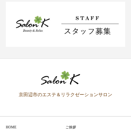
京田辺市のエステ＆リラクゼーションサロン
HOME
ご挨拶