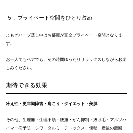
５．プライベート空間をひとり占め
よもぎハーブ蒸し中はお部屋が完全プライベート空間となりま
す。
お一人でもペアでも、その時間ゆったりリラックスしながらお楽
しみください。
期待できる効果
冷え性・更年期障害・肩こり・ダイエット・美肌
その他、生理痛・生理不順・腰痛・がん抑制・抜け毛・アルツハ
イマー病予防・シワ・タルミ・デトックス・便秘・産後の膣回