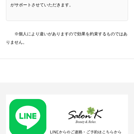
がサポートさせていただきます。
※個人により違いがありますので効果を約束するものではあ
りません。