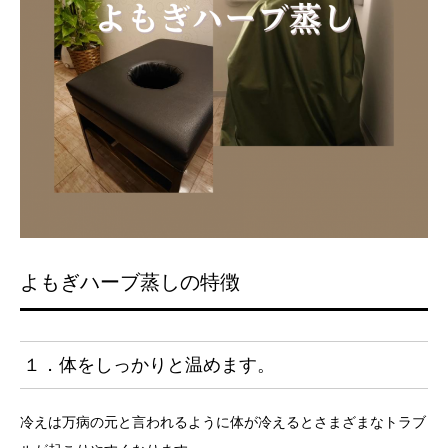
よもぎハーブ蒸しの特徴
１．体をしっかりと温めます。
冷えは万病の元と言われるように体が冷えるとさまざまなトラブ